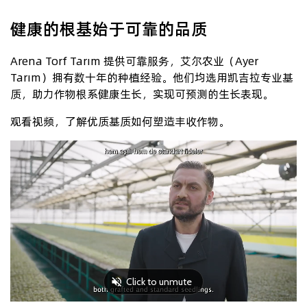
健康的根基始于可靠的品质
Arena Torf Tarım 提供可靠服务，艾尔农业（Ayer
Tarım）拥有数十年的种植经验。他们均选用凯吉拉专业基
质，助力作物根系健康生长，实现可预测的生长表现。
观看视频，了解优质基质如何塑造丰收作物。