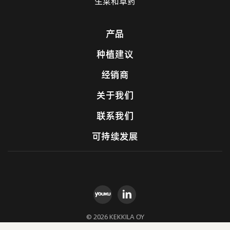
生菜和草药
产品
种植建议
经销商
关于我们
联系我们
可持续发展
© 2026 KEKKILA OY