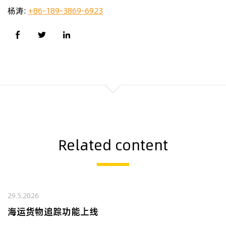
杨涛:
+86-189-3869-6923
Related content
29.5.2026
海运货物追踪功能上线