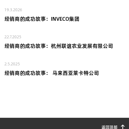
19.3.2026
经销商的成功故事：INVECO集团
22.7.2025
经销商的成功故事：杭州联谊农业发展有限公司
2.5.2025
经销商的成功故事： 马来西亚莱卡特公司
返回顶部