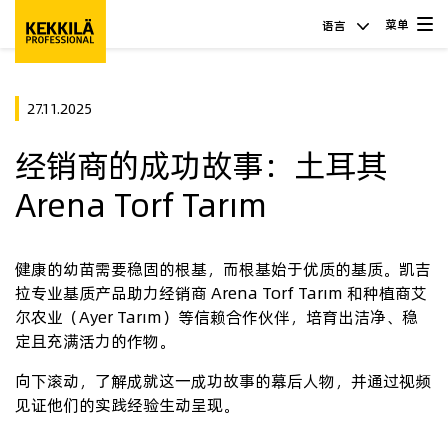
菜单
语言
27.11.2025
经销商的成功故事：土耳其
Arena Torf Tarım
健康的幼苗需要稳固的根基，而根基始于优质的基质。凯吉
拉专业基质产品助力经销商 Arena Torf Tarım 和种植商艾
尔农业（Ayer Tarım）等信赖合作伙伴，培育出洁净、稳
定且充满活力的作物。
向下滚动，了解成就这一成功故事的幕后人物，并通过视频
见证他们的实践经验生动呈现。