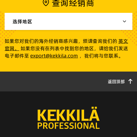
查询经销商
选择地区
如果您对我们的海外经销商感兴趣，烦请查询我们的
英文
官网。
如果您没有在列表中找到您的地区，请给我们发送
电子邮件至
export@kekkila.com
，我们将与您联系。
返回顶部