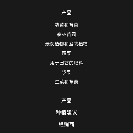
产品
幼苗和育苗
森林苗圃
景观植物和盆栽植物
蔬菜
用于园艺的肥料
浆果
生菜和草药
产品
种植建议
经销商