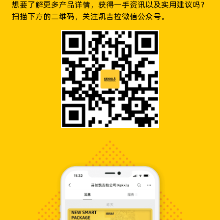
想要了解更多产品详情，获得一手资讯以及实用建议吗？
扫描下方的二维码，关注凯吉拉微信公众号。