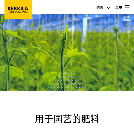
菜单
语言
用于园艺的肥料