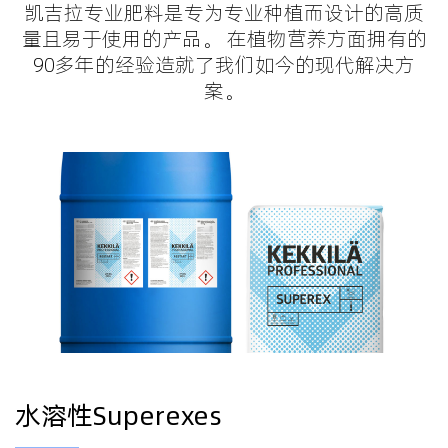
凯吉拉专业肥料是专为专业种植而设计的高质
量且易于使用的产品。 在植物营养方面拥有的
90多年的经验造就了我们如今的现代解决方
案。
水溶性Superexes