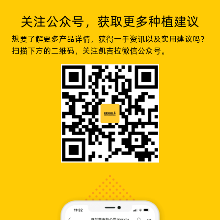
关注公众号，获取更多种植建议
想要了解更多产品详情，获得一手资讯以及实用建议吗？
扫描下方的二维码，关注凯吉拉微信公众号。