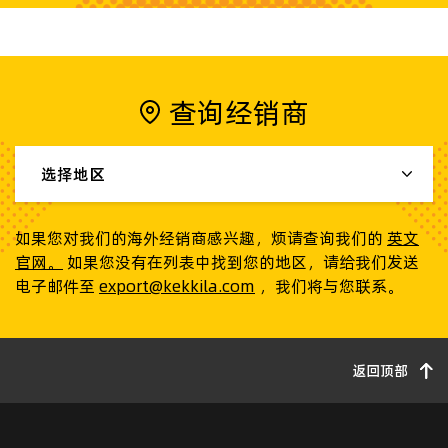
查询经销商
选择地区
如果您对我们的海外经销商感兴趣，烦请查询我们的
英文
官网。
如果您没有在列表中找到您的地区，请给我们发送
电子邮件至
export@kekkila.com
，我们将与您联系。
返回顶部