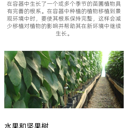
在容器中生长了一个或多个季节的苗圃植物具
有完善的根系。在容器中种植的植物移植到景
观环境中时，要使其根系保持完整，这样会减
少移植对植物的影响并帮助其在新环境中继续
生长。
水果和坚果树