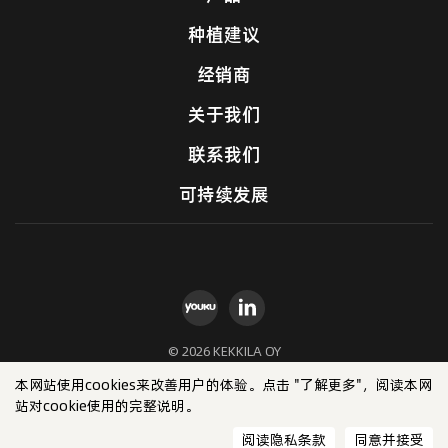
种植建议
经销商
关于我们
联系我们
可持续发展
© 2026 KEKKILA OY
本网站使用cookies来改善用户的体验。点击 "了解更多"，阅读本网
站对cookie使用的完整说明。
阅读隐私条款
同意并接受