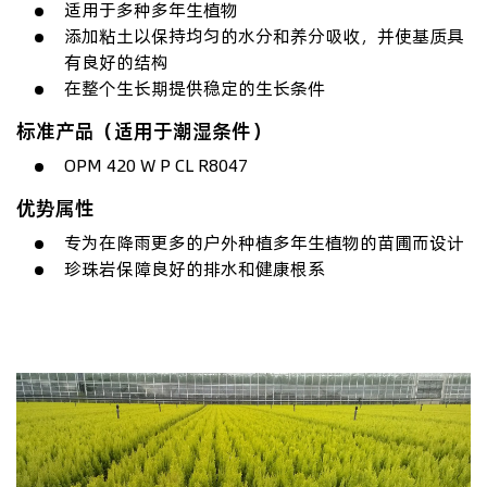
适用于多种多年生植物
添加粘土以保持均匀的水分和养分吸收，并使基质具
有良好的结构
在整个生长期提供稳定的生长条件
标准产品（适用于潮湿条件）
OPM 420 W P CL R8047
优势属性
专为在降雨更多的户外种植多年生植物的苗圃而设计
珍珠岩保障良好的排水和健康根系