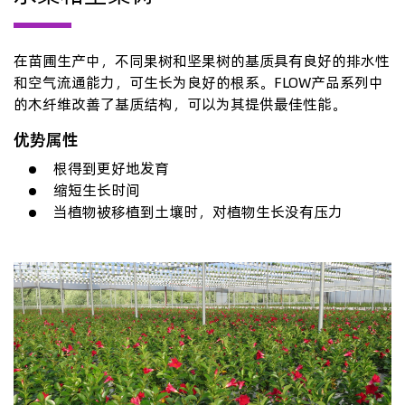
在苗圃生产中，不同果树和坚果树的基质具有良好的排水性
和空气流通能力，可生长为良好的根系。FLOW产品系列中
的木纤维改善了基质结构，可以为其提供最佳性能。
优势属性
根得到更好地发育
缩短生长时间
当植物被移植到土壤时，对植物生长没有压力