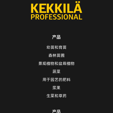
产品
幼苗和育苗
森林苗圃
景观植物和盆栽植物
蔬菜
用于园艺的肥料
浆果
生菜和草药
产品