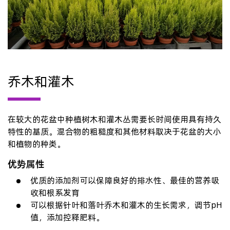
乔木和灌木
在较大的花盆中种植树木和灌木丛需要长时间使用具有持久
特性的基质。混合物的粗糙度和其他材料取决于花盆的大小
和植物的种类。
优势属性
优质的添加剂可以保障良好的排水性、最佳的营养吸
收和根系发育
可以根据针叶和落叶乔木和灌木的生长需求，调节pH
值，添加控释肥料。