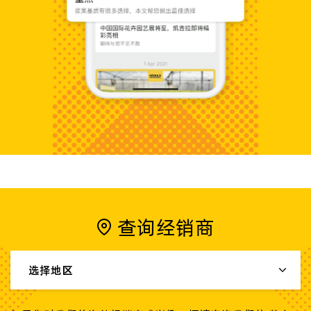
查询经销商
选择地区