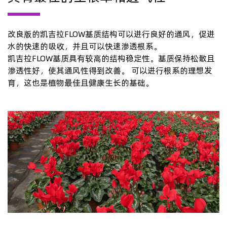
改良版的凯吉拉FLOW基质结构可以进行良好的通风，促进
水的快速的吸收，并且可以快速渗透根系。
凯吉拉FLOW基质具有较高的结构稳定性。基质保持松散且
渗透性好，使其通风性得到改善。 可以进行根系的理想发
育，这也是植物最佳且健康生长的基础。