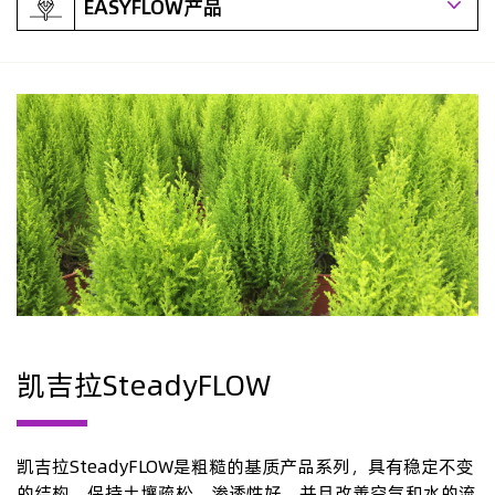
EASYFLOW产品
凯吉拉SteadyFLOW
凯吉拉SteadyFLOW是粗糙的基质产品系列，具有稳定不变
的结构，保持土壤疏松、渗透性好，并且改善空气和水的流