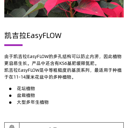
凯吉拉EasyFLOW
由于凯吉拉EasyFLOW的多孔结构可以防止内涝，因此植物
更容易生长。产品中还含有KS6基肥缓释氮肥。
凯吉拉EasyFLOW是中等粗糙度的基质系列，最适用于种植
于在11-14厘米花盆中的多种植物。
花坛植物
盆栽植物
大型多年生植物