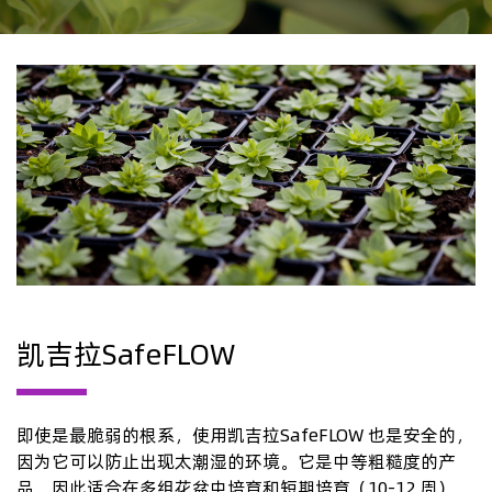
凯吉拉SafeFLOW
即使是最脆弱的根系，使用凯吉拉SafeFLOW 也是安全的，
因为它可以防止出现太潮湿的环境。它是中等粗糙度的产
品，因此适合在多组花盆中培育和短期培育（10-12 周）。