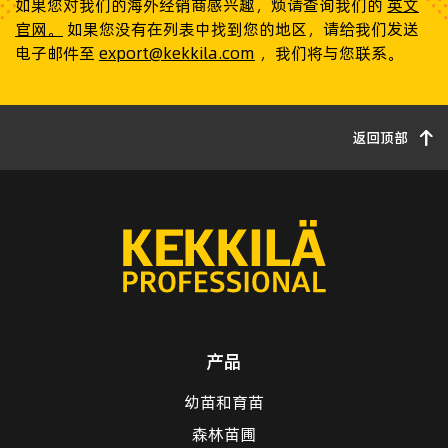
如果您对我们的海外经销商感兴趣，烦请查询我们的
英文
官网。
如果您没有在列表中找到您的地区，请给我们发送
电子邮件至
export@kekkila.com
，我们将与您联系。
返回顶部
产品
幼苗和育苗
森林苗圃