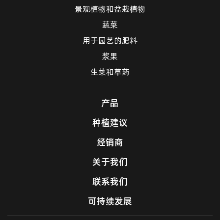
景观植物和盆栽植物
蔬菜
用于园艺的肥料
浆果
生菜和草药
产品
种植建议
经销商
关于我们
联系我们
可持续发展