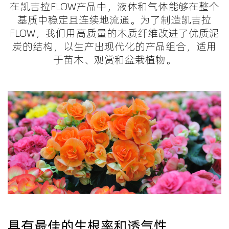
在凯吉拉FLOW产品中，液体和气体能够在整个
基质中稳定且连续地流通。为了制造凯吉拉
FLOW，我们用高质量的木质纤维改进了优质泥
炭的结构，以生产出现代化的产品组合，适用
于苗木、观赏和盆栽植物。
具有最佳的生根率和透气性