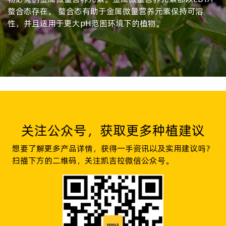
螯合态存在。 螯合态有助于金属微量营养元素保持可溶
性，并且适用于更大pH范围环境下的植物。
关注公众号，获取更多种植建议
想要了解更多产品详情，获得一手资讯以及实用建议吗？
扫描下方的二维码，关注凯吉拉微信公众号。