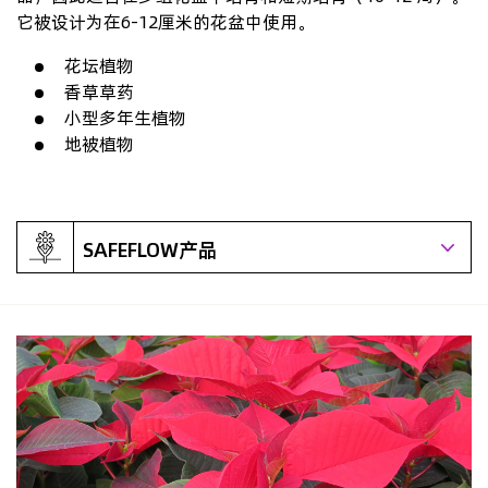
它被设计为在6-12厘米的花盆中使用。
花坛植物
香草草药
小型多年生植物
地被植物
SAFEFLOW产品