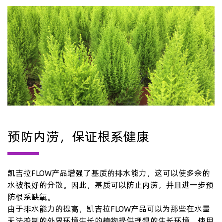
预防内涝，保证根系健康
凯吉拉FLOW产品增强了基质的排水能力，这可以使多余的
水被很好的分散。因此，基质可以防止内涝，并且进一步预
防根系缺氧。
由于排水能力的提高，凯吉拉FLOW产品可以为那些在水量
无法控制的外界环境生长的植物提供理想的生长环境。使用